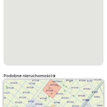
Podobne nieruchomości