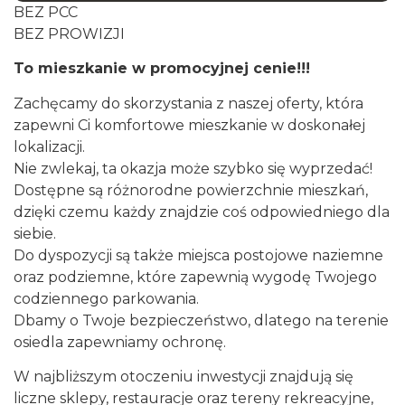
BEZ PCC
BEZ PROWIZJI
To mieszkanie w promocyjnej cenie!!!
Zachęcamy do skorzystania z naszej oferty, która
zapewni Ci komfortowe mieszkanie w doskonałej
lokalizacji.
Nie zwlekaj, ta okazja może szybko się wyprzedać!
Dostępne są różnorodne powierzchnie mieszkań,
dzięki czemu każdy znajdzie coś odpowiedniego dla
siebie.
Do dyspozycji są także miejsca postojowe naziemne
oraz podziemne, które zapewnią wygodę Twojego
codziennego parkowania.
Dbamy o Twoje bezpieczeństwo, dlatego na terenie
osiedla zapewniamy ochronę.
W najbliższym otoczeniu inwestycji znajdują się
liczne sklepy, restauracje oraz tereny rekreacyjne,