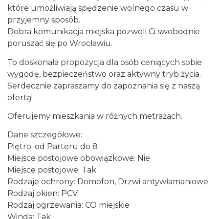
które umożliwiają spędzenie wolnego czasu w
przyjemny sposób.
Dobra komunikacja miejska pozwoli Ci swobodnie
poruszać się po Wrocławiu.
To doskonała propozycja dla osób ceniących sobie
wygodę, bezpieczeństwo oraz aktywny tryb życia.
Serdecznie zapraszamy do zapoznania się z naszą
ofertą!
Oferujemy mieszkania w różnych metrażach.
Dane szczegółowe:
Piętro: od Parteru do 8
Miejsce postojowe obowiązkowe: Nie
Miejsce postojowe: Tak
Rodzaje ochrony: Domofon, Drzwi antywłamaniowe
Rodzaj okien: PCV
Rodzaj ogrzewania: CO miejskie
Winda: Tak