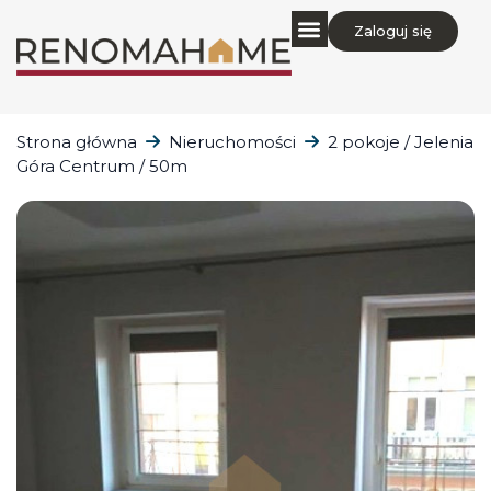
Zaloguj się
Strona główna
Nieruchomości
2 pokoje / Jelenia
Góra Centrum / 50m