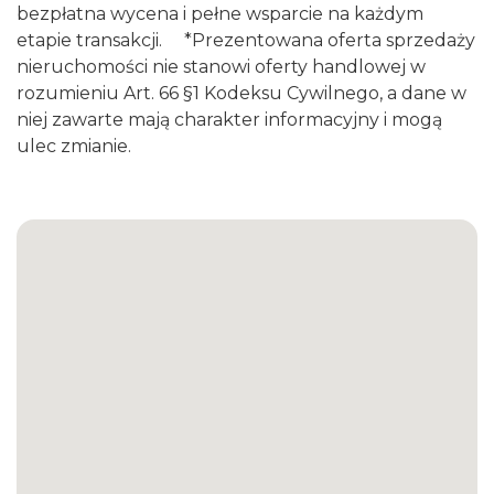
bezpłatna wycena i pełne wsparcie na każdym
etapie transakcji. *Prezentowana oferta sprzedaży
nieruchomości nie stanowi oferty handlowej w
rozumieniu Art. 66 §1 Kodeksu Cywilnego, a dane w
niej zawarte mają charakter informacyjny i mogą
ulec zmianie.