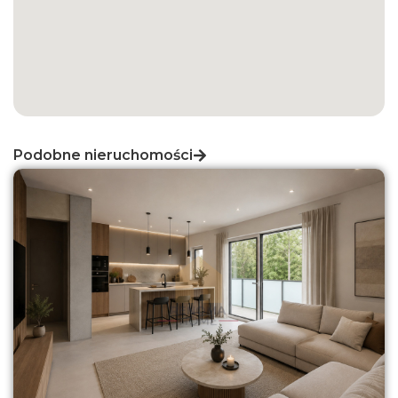
Podobne nieruchomości