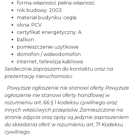
forma własności: pełna własność
rok budowy: 2003
materiał budynku: cegła
okna: PCV
certyfikat energetyczny: A
balkon
pomieszczenie użytkowe
domofon / wideodomofon
internet, telewizja kablowa
Serdecznie zapraszam do kontaktu oraz na
prezentację nieruchomości
Powyższe ogłoszenie nie stanowi oferty Powyższe
ogłoszenie nie stanowi oferty handlowej w
rozumieniu art. 66 § 1 kodeksu cywilnego oraz
innych właściwych przepisów. Zamieszczone na
stronie zdjęcia oraz opisy są jedynie zaproszeniem
do składania ofert w rozumieniu art. 71 Kodeksu
cywilnego.