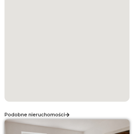
Podobne nieruchomości