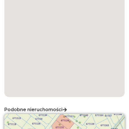
Podobne nieruchomości