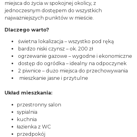
miejsca do życia w spokojnej okolicy, z
jednoczesnym dostępem do wszystkich
najważniejszych punktów w mieście.
Dlaczego warto?
świetna lokalizacja – wszystko pod ręką
bardzo niski czynsz – ok. 200 zł
ogrzewanie gazowe – wygodne i ekonomiczne
dostęp do ogródka – idealny na odpoczynek
2 piwnice – dużo miejsca do przechowywania
mieszkanie jasne i przytulne
Układ mieszkania:
przestronny salon
sypialnia
kuchnia
łazienka z WC
przedpokój