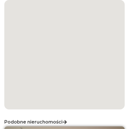
Podobne nieruchomości