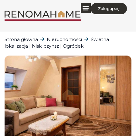
Zaloguj się
Strona główna
Nieruchomości
Świetna
lokalizacja | Niski czynsz | Ogródek