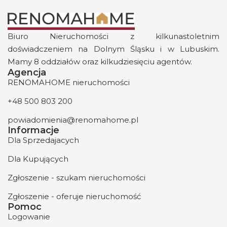
Biuro Nieruchomości z kilkunastoletnim
doświadczeniem na Dolnym Śląsku i w Lubuskim.
Mamy 8 oddziałów oraz kilkudziesięciu agentów.
Agencja
RENOMAHOME nieruchomości
+48 500 803 200
powiadomienia@renomahome.pl
Informacje
Dla Sprzedajacych
Dla Kupujących
Zgłoszenie - szukam nieruchomości
Zgłoszenie - oferuje nieruchomość
Pomoc
Logowanie