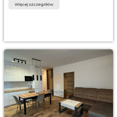
Więcej szczegółów