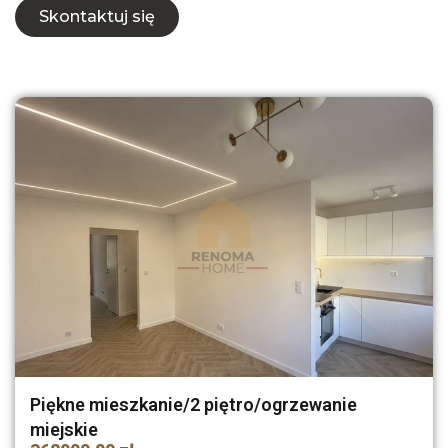
Skontaktuj się
Piękne mieszkanie/2 piętro/ogrzewanie
miejskie