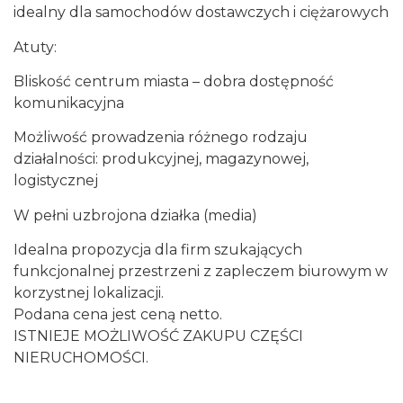
idealny dla samochodów dostawczych i ciężarowych
Atuty:
Bliskość centrum miasta – dobra dostępność
komunikacyjna
Możliwość prowadzenia różnego rodzaju
działalności: produkcyjnej, magazynowej,
logistycznej
W pełni uzbrojona działka (media)
Idealna propozycja dla firm szukających
funkcjonalnej przestrzeni z zapleczem biurowym w
korzystnej lokalizacji.
Podana cena jest ceną netto.
ISTNIEJE MOŻLIWOŚĆ ZAKUPU CZĘŚCI
NIERUCHOMOŚCI.