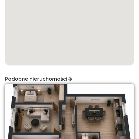
Podobne nieruchomości