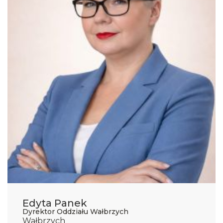
Edyta Panek
Dyrektor Oddziału Wałbrzych
Wałbrzych