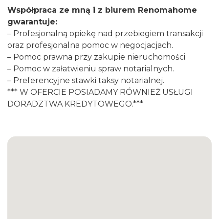
Współpraca ze mną i z biurem Renomahome
gwarantuje:
– Profesjonalną opiekę nad przebiegiem transakcji
oraz profesjonalna pomoc w negocjacjach.
– Pomoc prawna przy zakupie nieruchomości
– Pomoc w załatwieniu spraw notarialnych.
– Preferencyjne stawki taksy notarialnej.
*** W OFERCIE POSIADAMY RÓWNIEŻ USŁUGI
DORADZTWA KREDYTOWEGO.***