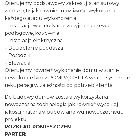
Oferujemy podstawowy zakres tj. stan surowy
zamknięty jak również możliwości wykonania
każdego etapu wykończenia:
– Instalacja wodno-kanalizacyjna, ogrzewanie
podłogowe, kotłownia
– Instalacja elektryczna
– Docieplenie poddasza
– Posadzki
– Elewacja
Oferujemy również wykonanie domu w stanie
deweloperskim z POMPĄ CIEPŁA wraz z systemem
rekuperacji w zależności od potrzeb klienta.
Do budowy domów została wykorzystana
nowoczesna technologia jak również wysokiej
jakości materiały budowlane wg nowoczesnego
projektu.
ROZKŁAD POMIESZCZEŃ
PARTER: