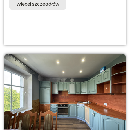
Więcej szczegółów