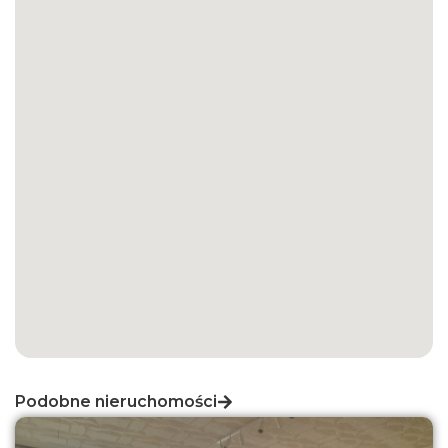
Podobne nieruchomości